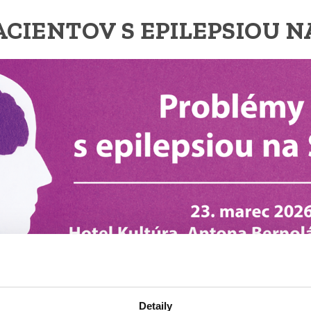
CIENTOV S EPILEPSIOU 
2026
Detaily